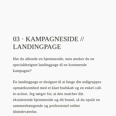
03 · KAMPAGNESIDE //
LANDINGPAGE
Har du allerede en hjemmeside, men ønsker du en
specialdesignet landingpage til en kommende
kampagne?
En landingpage er designet til at fange din målgruppes
opmærksomhed med et klart budskab og en enkel call-
to-action. Jeg sørger for, at den matcher din
eksisterende hjemmeside og dit brand, så du opnår en
sammenhængende og professionel online
tilstedeværelse.