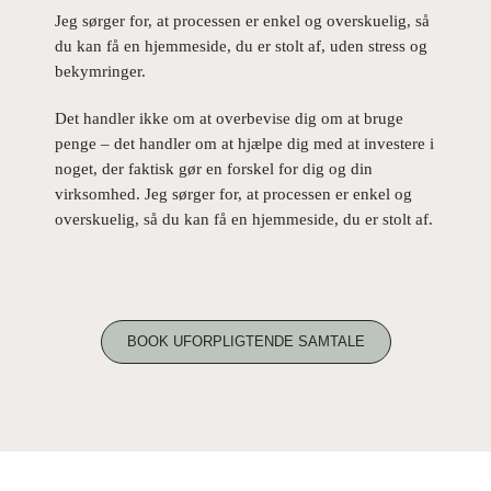
Jeg sørger for, at processen er enkel og overskuelig, så
du kan få en hjemmeside, du er stolt af, uden stress og
bekymringer.
Det handler ikke om at overbevise dig om at bruge
penge – det handler om at hjælpe dig med at investere i
noget, der faktisk gør en forskel for dig og din
virksomhed. Jeg sørger for, at processen er enkel og
overskuelig, så du kan få en hjemmeside, du er stolt af.
BOOK UFORPLIGTENDE SAMTALE