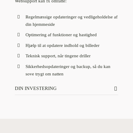
Websupport kan fx omfatte:
Regelmæssige opdateringer og vedligeholdelse af
din hjemmeside
Optimering af funktioner og hastighed
Hjælp til at opdatere indhold og billeder
Teknisk support, når tingene driller
Sikkerhedsopdateringer og backup, så du kan
sove trygt om natten
DIN INVESTERING