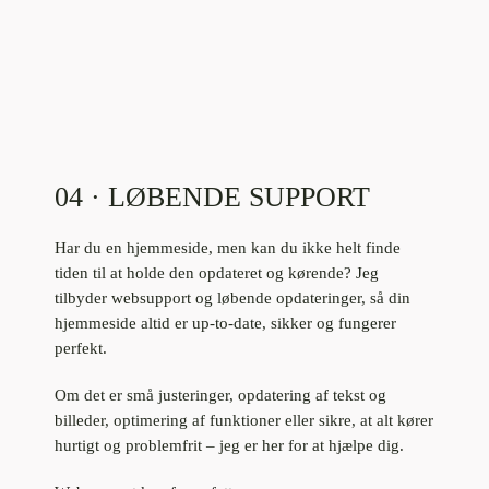
04 · LØBENDE SUPPORT
Har du en hjemmeside, men kan du ikke helt finde
tiden til at holde den opdateret og kørende? Jeg
tilbyder websupport og løbende opdateringer, så din
hjemmeside altid er up-to-date, sikker og fungerer
perfekt.
Om det er små justeringer, opdatering af tekst og
billeder, optimering af funktioner eller sikre, at alt kører
hurtigt og problemfrit – jeg er her for at hjælpe dig.