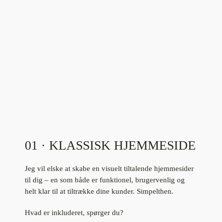
01 · KLASSISK HJEMMESIDE
Jeg vil elske at skabe en visuelt tiltalende hjemmesider
til dig – en som både er funktionel, brugervenlig og
helt klar til at tiltrække dine kunder. Simpelthen.
Hvad er inkluderet, spørger du?