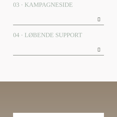
03 · KAMPAGNESIDE
04 · LØBENDE SUPPORT