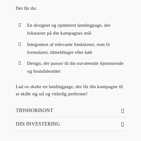
Det får du:
En designet og optimeret landingpage, der
fokuserer på din kampagnes mål
Integration af relevante funktioner, som fx
formularer, tilmeldinger eller køb
Design, der passer til din nuværende hjemmeside
og brandidentitet
Lad os skabe en landingpage, der får din kampagne til
at skille sig ud og virkelig performe!
TIDSHORISONT
DIN INVESTERING