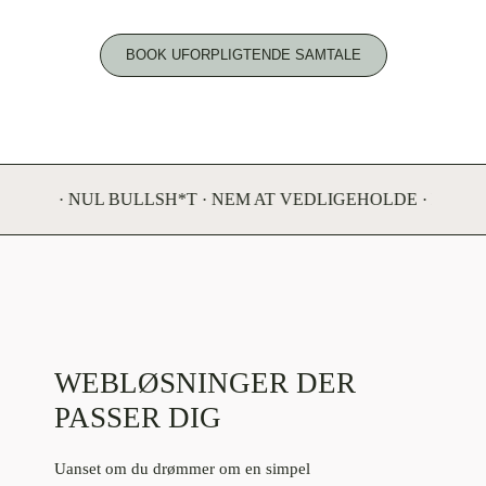
BOOK UFORPLIGTENDE SAMTALE
· NUL BULLSH*T · NEM AT VEDLIGEHOLDE · DIN HJEMMES
WEBLØSNINGER DER
PASSER DIG
Uanset om du drømmer om en simpel