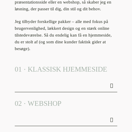
præsentationsside eller en webshop, så skaber jeg en
løsning, der passer til dig, din stil og dit behov.
Jeg tilbyder forskellige pakker – alle med fokus på
brugervenlighed, lækkert design og en stærk online
tilstedeværelse. Så du endelig kan få en hjemmeside,
du er stolt af (og som dine kunder faktisk gider at
besøge).
01 · KLASSISK HJEMMESIDE
02 · WEBSHOP