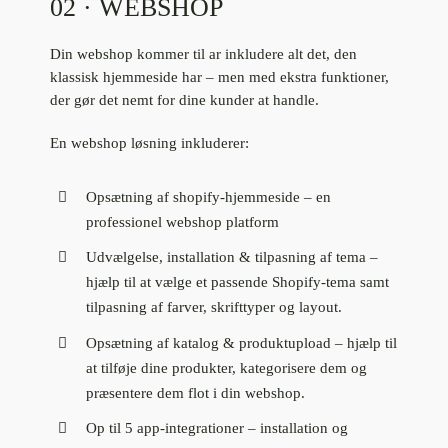
02 · WEBSHOP
Din webshop kommer til ar inkludere alt det, den
klassisk hjemmeside har – men med ekstra funktioner,
der gør det nemt for dine kunder at handle.
En webshop løsning inkluderer:
Opsætning af shopify-hjemmeside – en
professionel webshop platform
Udvælgelse, installation & tilpasning af tema –
hjælp til at vælge et passende Shopify-tema samt
tilpasning af farver, skrifttyper og layout.
Opsætning af katalog & produktupload – hjælp til
at tilføje dine produkter, kategorisere dem og
præsentere dem flot i din webshop.
Op til 5 app-integrationer – installation og