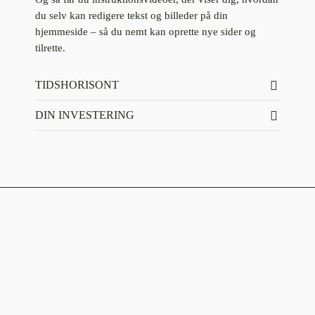
du selv kan redigere tekst og billeder på din
hjemmeside – så du nemt kan oprette nye sider og
tilrette.
TIDSHORISONT
DIN INVESTERING