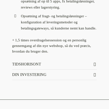
opsætning af op til 5 apps, fx betalingsløsninger,
reviews eller lagerstyring.
Opsætning af fragt- og betalingsløsninger –
konfiguration af leveringsmetoder og
betalingsgateways, så kunderne nemt kan handle.
+
1,5 times overdragelsessession
og en personlig
gennemgang af din nye webshop, så du ved præcis,
hvordan du bruger den.
TIDSHORISONT
DIN INVESTERING