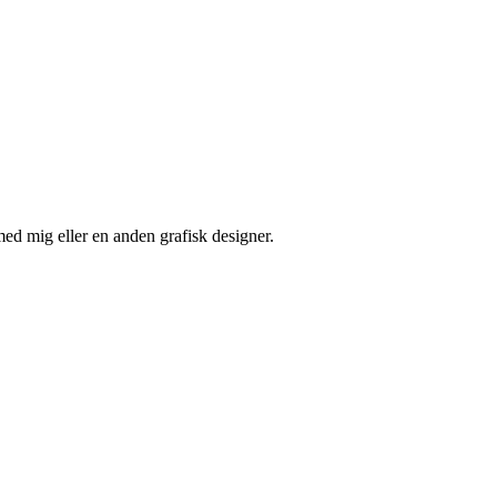
med mig eller en anden grafisk designer.