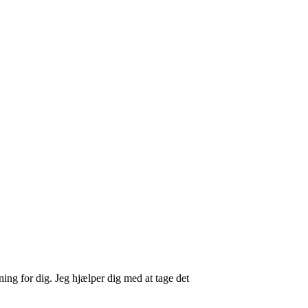
ning for dig. Jeg hjælper dig med at tage det