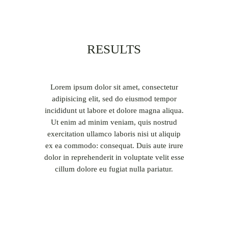
RESULTS
Lorem ipsum dolor sit amet, consectetur
adipisicing elit, sed do eiusmod tempor
incididunt ut labore et dolore magna aliqua.
Ut enim ad minim veniam, quis nostrud
exercitation ullamco laboris nisi ut aliquip
ex ea commodo: consequat. Duis aute irure
dolor in reprehenderit in voluptate velit esse
cillum dolore eu fugiat nulla pariatur.