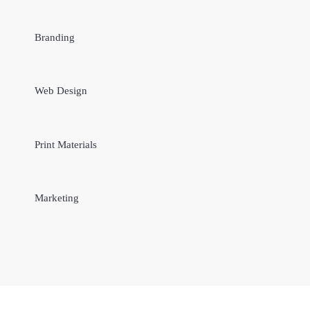
Branding
Web Design
Print Materials
Marketing