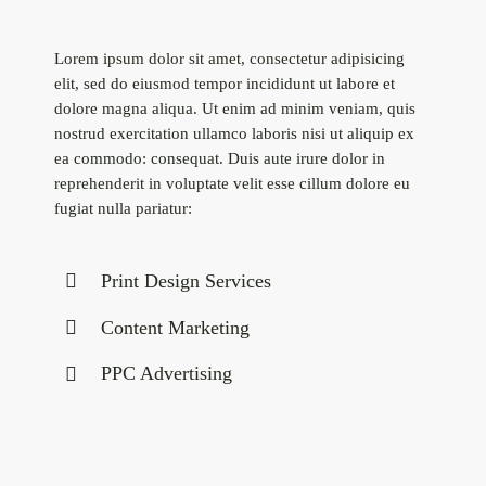
Lorem ipsum dolor sit amet, consectetur adipisicing
elit, sed do eiusmod tempor incididunt ut labore et
dolore magna aliqua. Ut enim ad minim veniam, quis
nostrud exercitation ullamco laboris nisi ut aliquip ex
ea commodo: consequat. Duis aute irure dolor in
reprehenderit in voluptate velit esse cillum dolore eu
fugiat nulla pariatur:
Print Design Services
Content Marketing
PPC Advertising