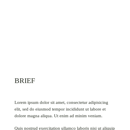
BRIEF
Lorem ipsum dolor sit amet, consectetur adipisicing
elit, sed do eiusmod tempor incididunt ut labore et
dolore magna aliqua. Ut enim ad minim veniam.
Quis nostrud exercitation ullamco laboris nisi ut aliquip