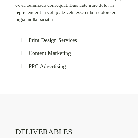
ex ea commodo consequat. Duis aute irure dolor in
reprehenderit in voluptate velit esse cillum dolore eu
fugiat nulla pariatur:
Print Design Services
Content Marketing
PPC Advertising
DELIVERABLES